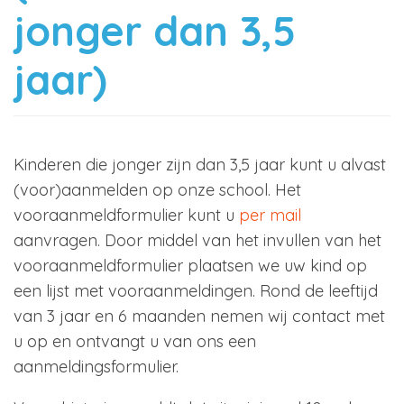
jonger dan 3,5
jaar)
Kinderen die jonger zijn dan 3,5 jaar kunt u alvast
(voor)aanmelden op onze school. Het
vooraanmeldformulier kunt u
per mail
aanvragen. Door middel van het invullen van het
vooraanmeldformulier plaatsen we uw kind op
een lijst met vooraanmeldingen. Rond de leeftijd
van 3 jaar en 6 maanden nemen wij contact met
u op en ontvangt u van ons een
aanmeldingsformulier.