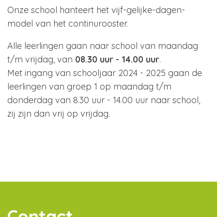
Onze school hanteert het vijf-gelijke-dagen-
model van het continurooster.
Alle leerlingen gaan naar school van maandag
t/m vrijdag, van
08.30 uur - 14.00 uur
.
Met ingang van schooljaar 2024 - 2025 gaan de
leerlingen van groep 1 op maandag t/m
donderdag van 8.30 uur - 14.00 uur naar school,
zij zijn dan vrij op vrijdag.
Contact