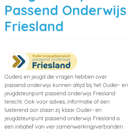
Passend Onderwijs
Friesland
Ouders en jeugd die vragen hebben over
passend onderwijs kunnen altijd bij het Ouder- en
jeugdsteunpunt passend onderwijs Friesland
terecht. Ook voor advies, informatie of een
luisterend oor staan zij klaar. Ouder- en
jeugdsteunpunt passend onderwijs Friesland is
een initiatief van vier samenwerkingsverbanden.